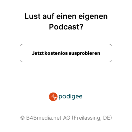
Lust auf einen eigenen
Podcast?
Jetzt kostenlos ausprobieren
© B4Bmedia.net AG (Freilassing, DE)