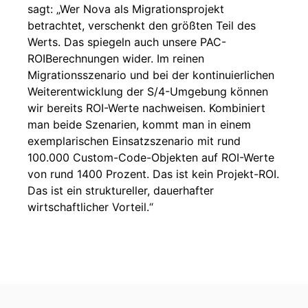
sagt: „Wer Nova als Migrationsprojekt
betrachtet, verschenkt den größten Teil des
Werts. Das spiegeln auch unsere PAC-
ROIBerechnungen wider. Im reinen
Migrationsszenario und bei der kontinuierlichen
Weiterentwicklung der S/4-Umgebung können
wir bereits ROI-Werte nachweisen. Kombiniert
man beide Szenarien, kommt man in einem
exemplarischen Einsatzszenario mit rund
100.000 Custom-Code-Objekten auf ROI-Werte
von rund 1400 Prozent. Das ist kein Projekt-ROI.
Das ist ein struktureller, dauerhafter
wirtschaftlicher Vorteil.“