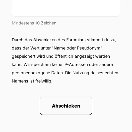
Mindestens 10 Zeichen
Durch das Abschicken des Formulars stimmst du zu,
dass der Wert unter "Name oder Pseudonym"
gespeichert wird und öffentlich angezeigt werden
kann. Wir speichern keine IP-Adressen oder andere
personenbezogene Daten. Die Nutzung deines echten
Namens ist freiwillig.
Abschicken