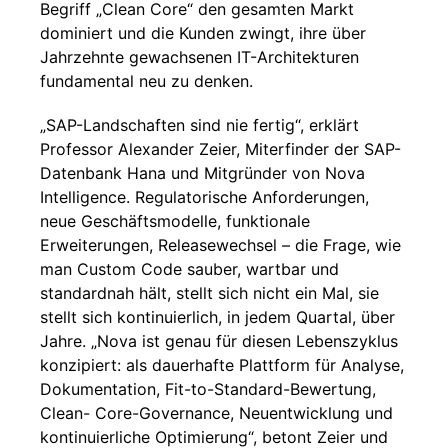
Begriff „Clean Core“ den gesamten Markt
dominiert und die Kunden zwingt, ihre über
Jahrzehnte gewachsenen IT-Architekturen
fundamental neu zu denken.
„SAP-Landschaften sind nie fertig“, erklärt
Professor Alexander Zeier, Miterfinder der SAP-
Datenbank Hana und Mitgründer von Nova
Intelligence. Regulatorische Anforderungen,
neue Geschäftsmodelle, funktionale
Erweiterungen, Releasewechsel – die Frage, wie
man Custom Code sauber, wartbar und
standardnah hält, stellt sich nicht ein Mal, sie
stellt sich kontinuierlich, in jedem Quartal, über
Jahre. „Nova ist genau für diesen Lebenszyklus
konzipiert: als dauerhafte Plattform für Analyse,
Dokumentation, Fit-to-Standard-Bewertung,
Clean- Core-Governance, Neuentwicklung und
kontinuierliche Optimierung“, betont Zeier und