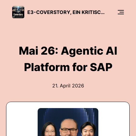
E3-COVERSTORY, EIN KRITISCHER SAP-DISKURS
Mai 26: Agentic AI
Platform for SAP
21. April 2026