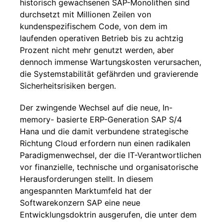
historisch gewachsenen SAP-Monolithen sind
durchsetzt mit Millionen Zeilen von
kundenspezifischem Code, von dem im
laufenden operativen Betrieb bis zu achtzig
Prozent nicht mehr genutzt werden, aber
dennoch immense Wartungskosten verursachen,
die Systemstabilität gefährden und gravierende
Sicherheitsrisiken bergen.
Der zwingende Wechsel auf die neue, In-
memory- basierte ERP-Generation SAP S/4
Hana und die damit verbundene strategische
Richtung Cloud erfordern nun einen radikalen
Paradigmenwechsel, der die IT-Verantwortlichen
vor finanzielle, technische und organisatorische
Herausforderungen stellt. In diesem
angespannten Marktumfeld hat der
Softwarekonzern SAP eine neue
Entwicklungsdoktrin ausgerufen, die unter dem