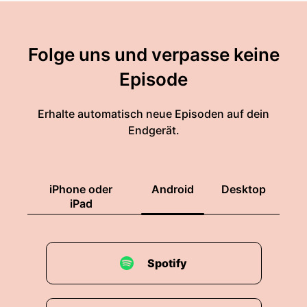
Folge uns und verpasse keine
Episode
Erhalte automatisch neue Episoden auf dein
Endgerät.
iPhone oder
Android
Desktop
iPad
Spotify