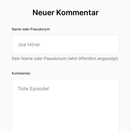
Neuer Kommentar
Name oder Pseudonym
Dein Name oder Pseudonym (wird öffentlich angezeigt)
Kommentar