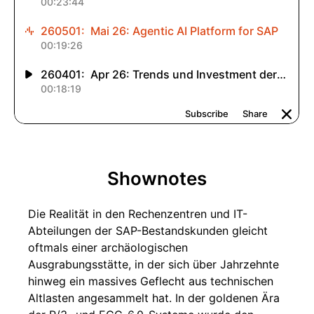
Shownotes
Die Realität in den Rechenzentren und IT-
Abteilungen der SAP-Bestandskunden gleicht
oftmals einer archäologischen
Ausgrabungsstätte, in der sich über Jahrzehnte
hinweg ein massives Geflecht aus technischen
Altlasten angesammelt hat. In der goldenen Ära