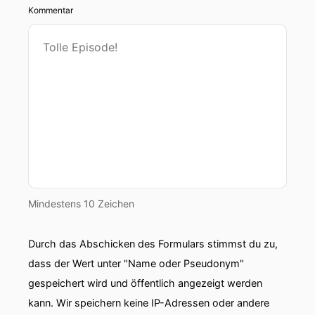
Kommentar
Mindestens 10 Zeichen
Durch das Abschicken des Formulars stimmst du zu,
dass der Wert unter "Name oder Pseudonym"
gespeichert wird und öffentlich angezeigt werden
kann. Wir speichern keine IP-Adressen oder andere