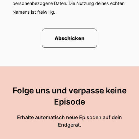
personenbezogene Daten. Die Nutzung deines echten
Namens ist freiwillig.
Abschicken
Folge uns und verpasse keine
Episode
Erhalte automatisch neue Episoden auf dein
Endgerät.