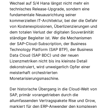
Wechsel auf S/4 Hana längst nicht mehr ein
technisches Release-Upgrade, sondern eine
fundamentale Neuausrichtung seiner
kommerziellen IT-Architektur, bei der die Gefahr
von Kostenexplosionen, Überlizenzierungen und
dem totalen Verlust der digitalen Souveränität
ständiger Begleiter ist. Wer die Mechanismen
der SAP-Cloud-Subscription, der Business
Technology Platform (SAP BTP), der Business
Data Cloud (SAP BDC) und der neuen
Lizenzmetriken nicht bis ins kleinste Detail
dekonstruiert, wird unweigerlich Opfer einer
meisterhaft orchestrierten
Monetarisierungsmaschine.
Der historische Übergang in die Cloud-Welt von
SAP, primär vorangetrieben durch die
allumfassenden Vertragspakete Rise und Grow,
markiert für den ERP-Anwender den komplexen