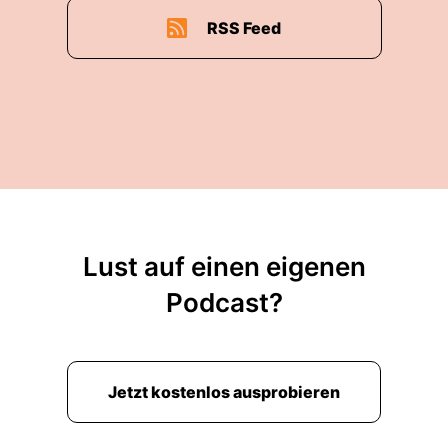
RSS Feed
Lust auf einen eigenen
Podcast?
Jetzt kostenlos ausprobieren