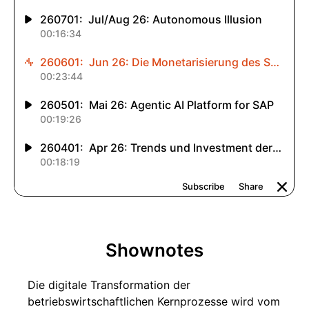
Shownotes
Die digitale Transformation der
betriebswirtschaftlichen Kernprozesse wird vom