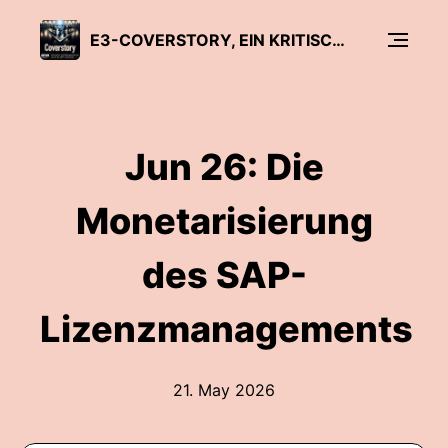
E3-COVERSTORY, EIN KRITISCHER SAP-DISKURS
Jun 26: Die
Monetarisierung
des SAP-
Lizenzmanagements
21. May 2026