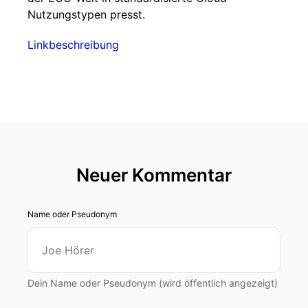
Nutzungstypen presst.
Linkbeschreibung
Neuer Kommentar
Name oder Pseudonym
Dein Name oder Pseudonym (wird öffentlich angezeigt)